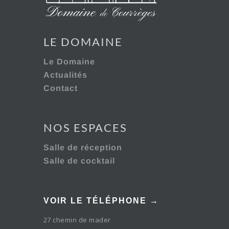
LE DOMAINE
Le Domaine
Actualités
Contact
NOS ESPACES
Salle de réception
Salle de cocktail
VOIR LE TÉLÉPHONE →
27 chemin de mader