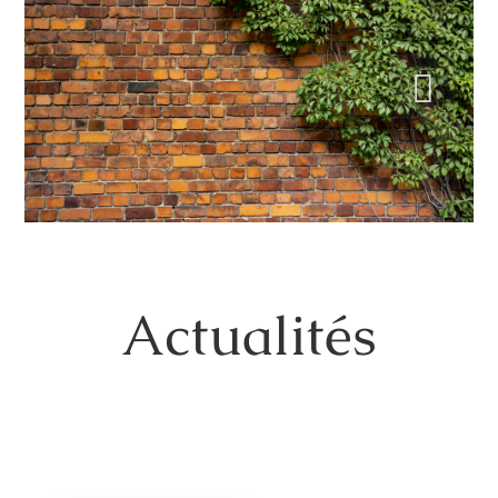

Actualités