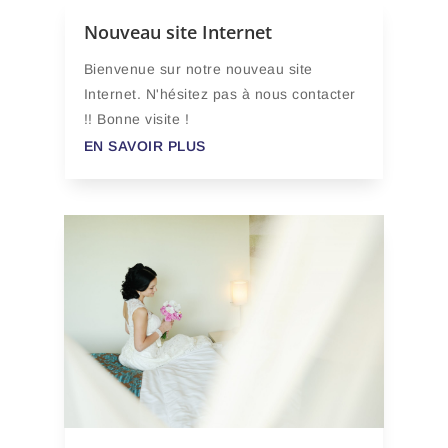
Nouveau site Internet
Bienvenue sur notre nouveau site
Internet. N'hésitez pas à nous contacter
!! Bonne visite !
EN SAVOIR PLUS