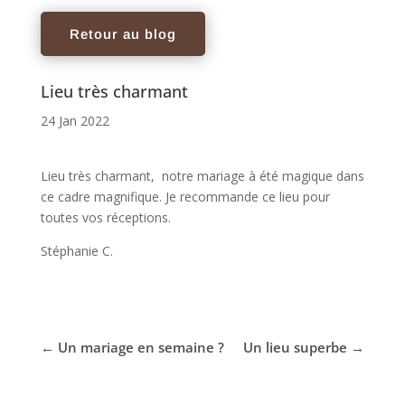
Retour au blog
Lieu très charmant
24 Jan 2022
Lieu très charmant, notre mariage à été magique dans
ce cadre magnifique. Je recommande ce lieu pour
toutes vos réceptions.
Stéphanie C.
←
Un mariage en semaine ?
Un lieu superbe
→