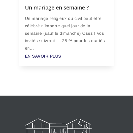
Un mariage en semaine ?
Un mariage religieux ou civil peut être
célébré n’importe quel jour de la
semaine (sauf le dimanche) Osez ! Vos
invités suivront ! - 25 % pour les mariés
en...
EN SAVOIR PLUS